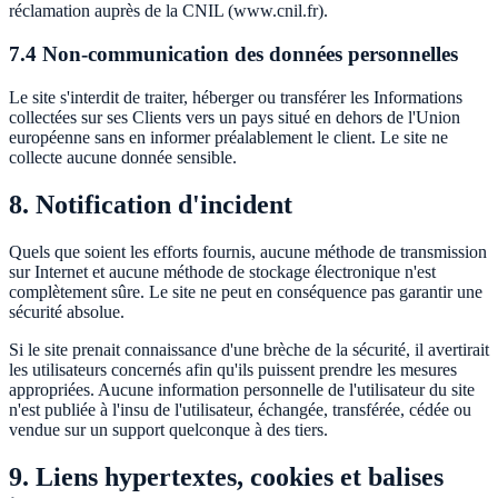
réclamation auprès de la CNIL (www.cnil.fr).
7.4 Non-communication des données personnelles
Le site s'interdit de traiter, héberger ou transférer les Informations
collectées sur ses Clients vers un pays situé en dehors de l'Union
européenne sans en informer préalablement le client. Le site ne
collecte aucune donnée sensible.
8. Notification d'incident
Quels que soient les efforts fournis, aucune méthode de transmission
sur Internet et aucune méthode de stockage électronique n'est
complètement sûre. Le site ne peut en conséquence pas garantir une
sécurité absolue.
Si le site prenait connaissance d'une brèche de la sécurité, il avertirait
les utilisateurs concernés afin qu'ils puissent prendre les mesures
appropriées. Aucune information personnelle de l'utilisateur du site
n'est publiée à l'insu de l'utilisateur, échangée, transférée, cédée ou
vendue sur un support quelconque à des tiers.
9. Liens hypertextes, cookies et balises