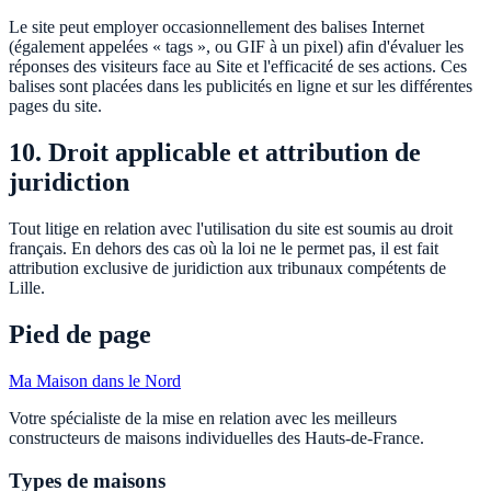
Le site peut employer occasionnellement des balises Internet
(également appelées « tags », ou GIF à un pixel) afin d'évaluer les
réponses des visiteurs face au Site et l'efficacité de ses actions. Ces
balises sont placées dans les publicités en ligne et sur les différentes
pages du site.
10. Droit applicable et attribution de
juridiction
Tout litige en relation avec l'utilisation du site est soumis au droit
français. En dehors des cas où la loi ne le permet pas, il est fait
attribution exclusive de juridiction aux tribunaux compétents de
Lille.
Pied de page
Ma Maison
dans le Nord
Votre spécialiste de la mise en relation avec les meilleurs
constructeurs de maisons individuelles des Hauts-de-France.
Types de maisons