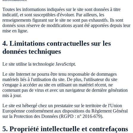
Toutes les informations indiquées sur le site sont données à titre
indicatif, et sont susceptibles d'évoluer. Par ailleurs, les
renseignements figurant sur le site ne sont pas exhaustifs. Ils sont
donnés sous réserve de modifications ayant été apportées depuis leur
mise en ligne.
4. Limitations contractuelles sur les
données techniques
Le site utilise la technologie JavaScript.
Le site Internet ne pourra être tenu responsable de dommages
matériels liés à l'utilisation du site. De plus, l'utilisateur du site
s'engage à accéder au site en utilisant un matériel récent, ne
contenant pas de virus et avec un navigateur de dernière génération
mis à jour.
Le site est hébergé chez un prestataire sur le territoire de l'Union
Européenne conformément aux dispositions du Règlement Général
sur la Protection des Données (RGPD : n° 2016-679).
5. Propriété intellectuelle et contrefaçons