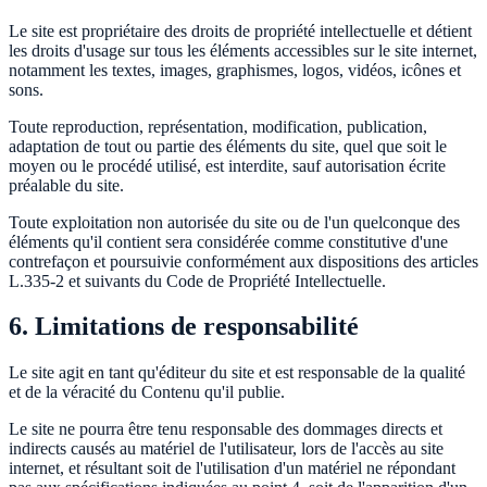
Le site est propriétaire des droits de propriété intellectuelle et détient
les droits d'usage sur tous les éléments accessibles sur le site internet,
notamment les textes, images, graphismes, logos, vidéos, icônes et
sons.
Toute reproduction, représentation, modification, publication,
adaptation de tout ou partie des éléments du site, quel que soit le
moyen ou le procédé utilisé, est interdite, sauf autorisation écrite
préalable du site.
Toute exploitation non autorisée du site ou de l'un quelconque des
éléments qu'il contient sera considérée comme constitutive d'une
contrefaçon et poursuivie conformément aux dispositions des articles
L.335-2 et suivants du Code de Propriété Intellectuelle.
6. Limitations de responsabilité
Le site agit en tant qu'éditeur du site et est responsable de la qualité
et de la véracité du Contenu qu'il publie.
Le site ne pourra être tenu responsable des dommages directs et
indirects causés au matériel de l'utilisateur, lors de l'accès au site
internet, et résultant soit de l'utilisation d'un matériel ne répondant