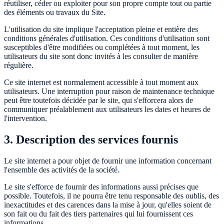
réutiliser, céder ou exploiter pour son propre compte tout ou partie
des éléments ou travaux du Site.
L'utilisation du site implique l'acceptation pleine et entière des
conditions générales d'utilisation. Ces conditions d'utilisation sont
susceptibles d'être modifiées ou complétées à tout moment, les
utilisateurs du site sont donc invités à les consulter de manière
régulière.
Ce site internet est normalement accessible à tout moment aux
utilisateurs. Une interruption pour raison de maintenance technique
peut être toutefois décidée par le site, qui s'efforcera alors de
communiquer préalablement aux utilisateurs les dates et heures de
l'intervention.
3. Description des services fournis
Le site internet a pour objet de fournir une information concernant
l'ensemble des activités de la société.
Le site s'efforce de fournir des informations aussi précises que
possible. Toutefois, il ne pourra être tenu responsable des oublis, des
inexactitudes et des carences dans la mise à jour, qu'elles soient de
son fait ou du fait des tiers partenaires qui lui fournissent ces
informations.