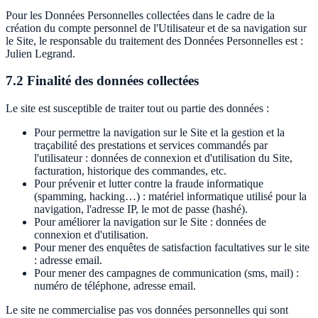
Pour les Données Personnelles collectées dans le cadre de la
création du compte personnel de l'Utilisateur et de sa navigation sur
le Site, le responsable du traitement des Données Personnelles est :
Julien Legrand.
7.2 Finalité des données collectées
Le site est susceptible de traiter tout ou partie des données :
Pour permettre la navigation sur le Site et la gestion et la
traçabilité des prestations et services commandés par
l'utilisateur : données de connexion et d'utilisation du Site,
facturation, historique des commandes, etc.
Pour prévenir et lutter contre la fraude informatique
(spamming, hacking…) : matériel informatique utilisé pour la
navigation, l'adresse IP, le mot de passe (hashé).
Pour améliorer la navigation sur le Site : données de
connexion et d'utilisation.
Pour mener des enquêtes de satisfaction facultatives sur le site
: adresse email.
Pour mener des campagnes de communication (sms, mail) :
numéro de téléphone, adresse email.
Le site ne commercialise pas vos données personnelles qui sont