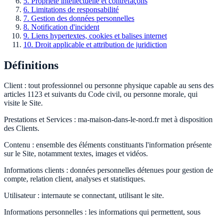
5. Propriété intellectuelle et contrefaçons
6. Limitations de responsabilité
7. Gestion des données personnelles
8. Notification d'incident
9. Liens hypertextes, cookies et balises internet
10. Droit applicable et attribution de juridiction
Définitions
Client : tout professionnel ou personne physique capable au sens des
articles 1123 et suivants du Code civil, ou personne morale, qui
visite le Site.
Prestations et Services : ma-maison-dans-le-nord.fr met à disposition
des Clients.
Contenu : ensemble des éléments constituants l'information présente
sur le Site, notamment textes, images et vidéos.
Informations clients : données personnelles détenues pour gestion de
compte, relation client, analyses et statistiques.
Utilisateur : internaute se connectant, utilisant le site.
Informations personnelles : les informations qui permettent, sous