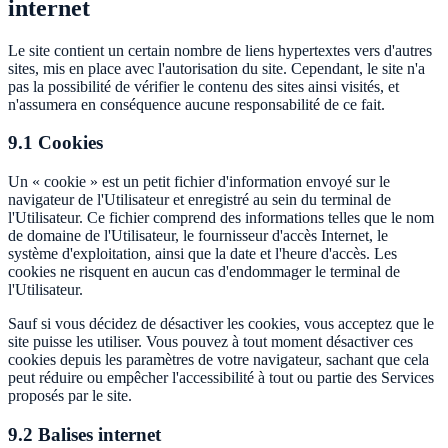
internet
Le site contient un certain nombre de liens hypertextes vers d'autres
sites, mis en place avec l'autorisation du site. Cependant, le site n'a
pas la possibilité de vérifier le contenu des sites ainsi visités, et
n'assumera en conséquence aucune responsabilité de ce fait.
9.1 Cookies
Un « cookie » est un petit fichier d'information envoyé sur le
navigateur de l'Utilisateur et enregistré au sein du terminal de
l'Utilisateur. Ce fichier comprend des informations telles que le nom
de domaine de l'Utilisateur, le fournisseur d'accès Internet, le
système d'exploitation, ainsi que la date et l'heure d'accès. Les
cookies ne risquent en aucun cas d'endommager le terminal de
l'Utilisateur.
Sauf si vous décidez de désactiver les cookies, vous acceptez que le
site puisse les utiliser. Vous pouvez à tout moment désactiver ces
cookies depuis les paramètres de votre navigateur, sachant que cela
peut réduire ou empêcher l'accessibilité à tout ou partie des Services
proposés par le site.
9.2 Balises internet