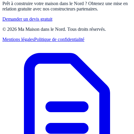
Prêt à construire votre maison dans le Nord ? Obtenez une mise en
relation gratuite avec nos constructeurs partenaires.
Demander un devis gratuit
©
2026
Ma Maison dans le Nord. Tous droits réservés.
Mentions légales
Politique de confidentialité